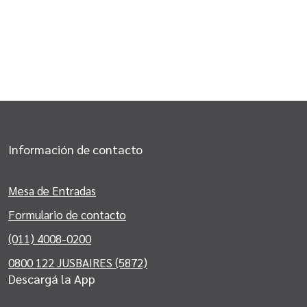
Información de contacto
Mesa de Entradas
Formulario de contacto
(011) 4008-0200
0800 122 JUSBAIRES (5872)
Descargá la App