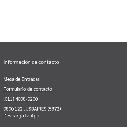
Información de contacto
Mesa de Entradas
Formulario de contacto
(011) 4008-0200
0800 122 JUSBAIRES (5872)
Descargá la App