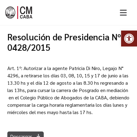
Abr
Resolución de Presidencia Nº
0428/2015
Art. 1º: Autorizar a la agente Patricia Di Niro, Legajo N°
4296, a retirarse los días 03, 08, 10, 15 y 17 de junio a las
13.30 hs y el día 12 de agosto a las 8.30 hs regresando a
las 13hs, para cursar la carrera de Posgrado en mediación
en el Colegio Público de Abogados de la CABA, debiendo
compensar la carga horaria reglamentaria los días lunes y
miércoles del mes mayo hasta las 17 hs.
Descargar