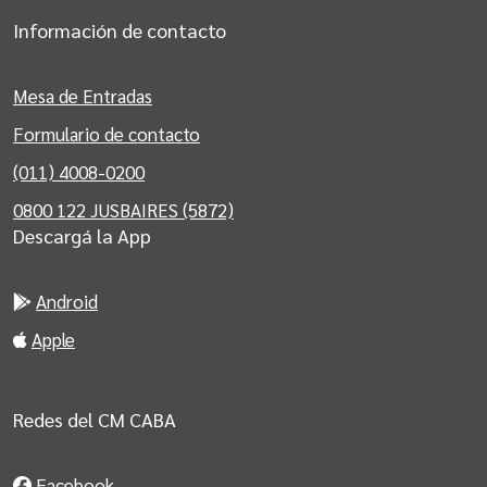
Información de contacto
Mesa de Entradas
Formulario de contacto
(011) 4008-0200
0800 122 JUSBAIRES (5872)
Descargá la App
Android
Apple
Redes del CM CABA
Facebook