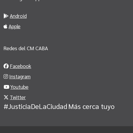
Android
Apple
Redes del CM CABA
Facebook
Instagram
Youtube
Twitter
#JusticiaDeLaCiudad
Más cerca tuyo