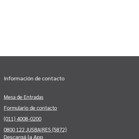
Información de contacto
Mesa de Entradas
Formulario de contacto
(011) 4008-0200
0800 122 JUSBAIRES (5872)
Descargá la App