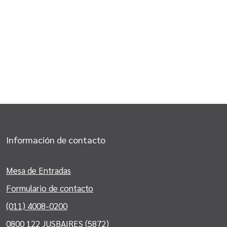
Información de contacto
Mesa de Entradas
Formulario de contacto
(011) 4008-0200
0800 122 JUSBAIRES (5872)