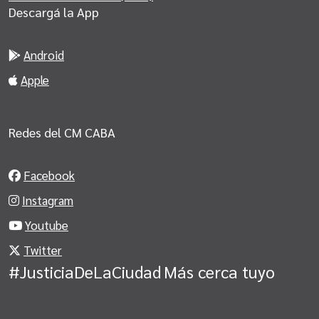
Descargá la App
Android
Apple
Redes del CM CABA
Facebook
Instagram
Youtube
Twitter
#JusticiaDeLaCiudad
Más cerca tuyo