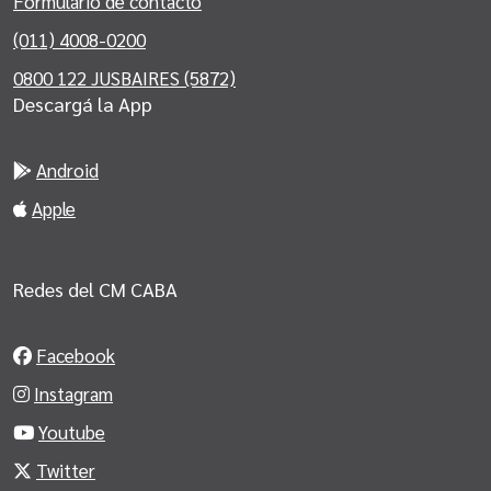
Formulario de contacto
(011) 4008-0200
0800 122 JUSBAIRES (5872)
Descargá la App
Android
Apple
Redes del CM CABA
Facebook
Instagram
Youtube
Twitter