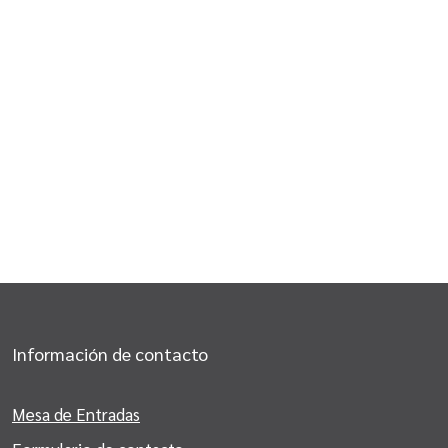
Información de contacto
Mesa de Entradas