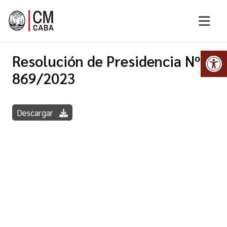
Abr
Resolución de Presidencia Nº
869/2023
Descargar