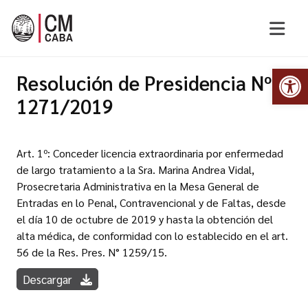
Abr
Resolución de Presidencia Nº
1271/2019
Art. 1º: Conceder licencia extraordinaria por enfermedad
de largo tratamiento a la Sra. Marina Andrea Vidal,
Prosecretaria Administrativa en la Mesa General de
Entradas en lo Penal, Contravencional y de Faltas, desde
el día 10 de octubre de 2019 y hasta la obtención del
alta médica, de conformidad con lo establecido en el art.
56 de la Res. Pres. N° 1259/15.
Descargar