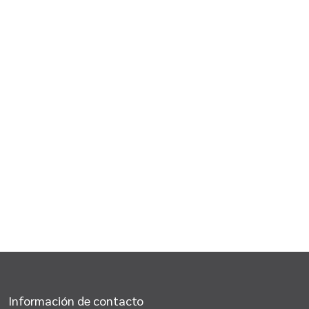
Información de contacto