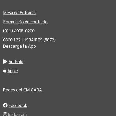
Mesa de Entradas
Formulario de contacto
(011) 4008-0200
0800 122 JUSBAIRES (5872)
Descargá la App
Android
Apple
Redes del CM CABA
Facebook
Instagram