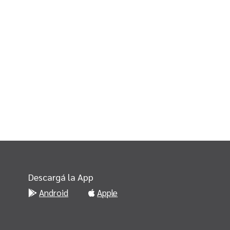
Descargá la App
Android
Apple