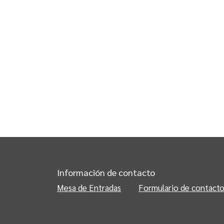
Información de contacto
Mesa de Entradas
Formulario de contact