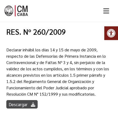
Abr
RES. Nº 260/2009
Declarar inhábil los días 14 y 15 de mayo de 2009,
respecto de las Defensorías de Primera Instancia en lo
Contravencional y de Faltas Nº 3 y 4, sin perjuicio de la
validez de los actos cumplidos, en los términos y con los
alcances previstos en los artículos 1.5 primer párrafo y
1.5.2 del Reglamento General de Organización y
Funcionamiento del Poder Judicial aprobado por
Resolución CM N° 152/1999 y sus modificatorias.
Descargar