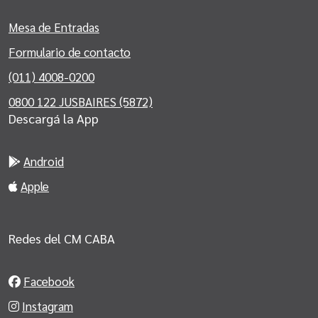
Mesa de Entradas
Formulario de contacto
(011) 4008-0200
0800 122 JUSBAIRES (5872)
Descargá la App
Android
Apple
Redes del CM CABA
Facebook
Instagram