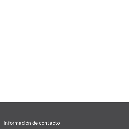
Información de contacto