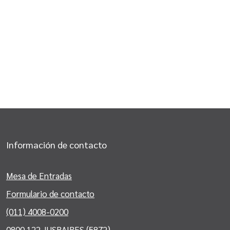
Información de contacto
Mesa de Entradas
Formulario de contacto
(011) 4008-0200
0800 122 JUSBAIRES (5872)