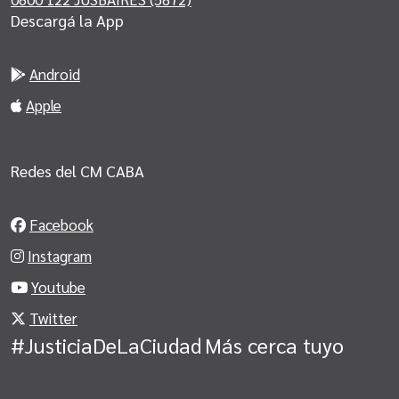
Descargá la App
Android
Apple
Redes del CM CABA
Facebook
Instagram
Youtube
Twitter
#JusticiaDeLaCiudad
Más cerca tuyo