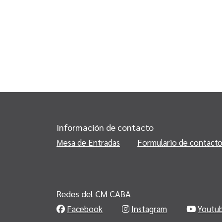
Información de contacto
Mesa de Entradas
Formulario de contact
Redes del CM CABA
Facebook
Instagram
Youtu