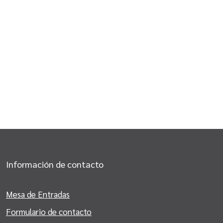
Información de contacto
Mesa de Entradas
Formulario de contacto