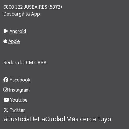
0800 122 JUSBAIRES (5872)
Descargá la App
Android
Apple
Redes del CM CABA
Facebook
Instagram
Youtube
Twitter
#JusticiaDeLaCiudad
Más cerca tuyo