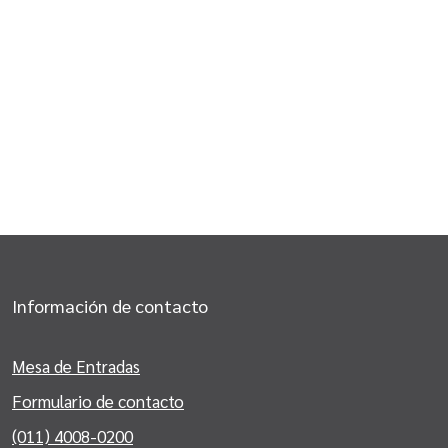
Información de contacto
Mesa de Entradas
Formulario de contacto
(011) 4008-0200