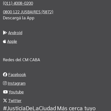
(011) 4008-0200
0800 122 JUSBAIRES (5872)
Descargá la App
Android
Apple
Redes del CM CABA
Facebook
Instagram
Youtube
Twitter
#JusticiaDeLaCiudad
Más cerca tuyo