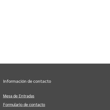
Información de contacto
Mesa de Entradas
Formulario de contacto