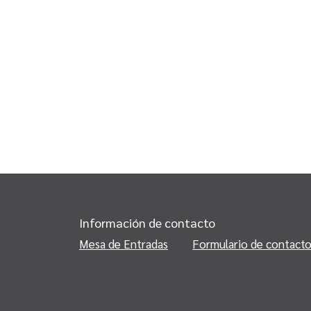
Información de contacto
Mesa de Entradas
Formulario de contact