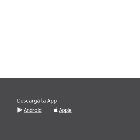
Descargá la App
Android
Apple