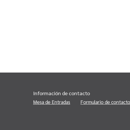
Información de contacto
Mesa de Entradas
Formulario de contact