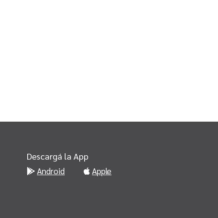
Descargá la App
Android
Apple