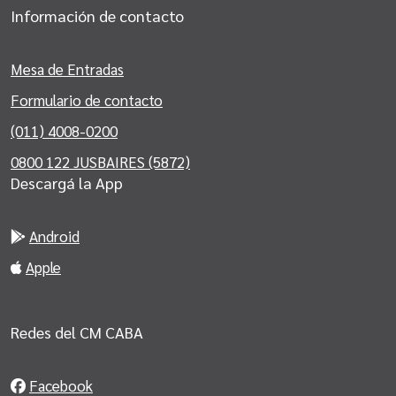
Información de contacto
Mesa de Entradas
Formulario de contacto
(011) 4008-0200
0800 122 JUSBAIRES (5872)
Descargá la App
Android
Apple
Redes del CM CABA
Facebook