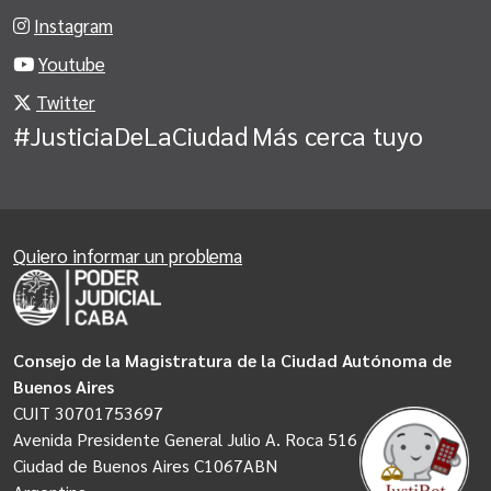
Instagram
Youtube
Twitter
#JusticiaDeLaCiudad
Más cerca tuyo
Quiero informar un problema
Consejo de la Magistratura de la Ciudad Autónoma de
Buenos Aires
CUIT 30701753697
Avenida Presidente General Julio A. Roca 516
Ciudad de Buenos Aires C1067ABN