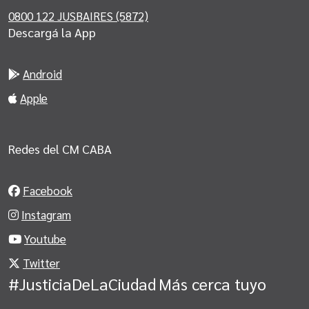
0800 122 JUSBAIRES (5872)
Descargá la App
Android
Apple
Redes del CM CABA
Facebook
Instagram
Youtube
Twitter
#JusticiaDeLaCiudad
Más cerca tuyo