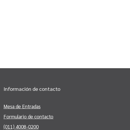
Información de contacto
Mesa de Entradas
Formulario de contacto
(011) 4008-0200