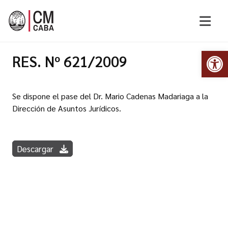
Abr
RES. Nº 621/2009
Se dispone el pase del Dr. Mario Cadenas Madariaga a la
Dirección de Asuntos Jurídicos.
Descargar