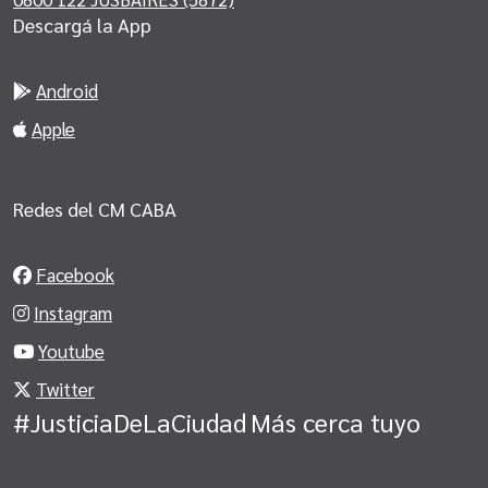
Descargá la App
Android
Apple
Redes del CM CABA
Facebook
Instagram
Youtube
Twitter
#JusticiaDeLaCiudad
Más cerca tuyo