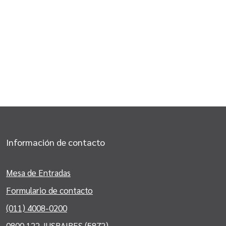
Información de contacto
Mesa de Entradas
Formulario de contacto
(011) 4008-0200
0800 122 JUSBAIRES (5872)