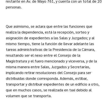
restante en Av. de Mayo 761, y cuenta con un total de 20
personas.
Que asimismo, se aclara que entre las funciones que
realiza la dependencia, está la recepción, sorteo y
asignación de expedientes a las Salas y Juzgados; y al
mismo tiempo, tiene la función de llevar adelante las
tareas administrativas de la Presidencia de la Cámara,
resultando ser el nexo entre el Consejo de la
Magistratura y el fuero mencionado y viceversa, y de la
misma manera entre Salas, Juzgados y Secretarías,
implicando retirar resoluciones del Consejo para ser
distribuidas donde corresponda. Además, estibar,
transportar y distribuir expedientes de un edificio a otro,
que en muchos casos, se realizada en taxi debido al
volumen que se transporta.