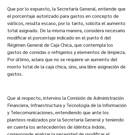
Que por lo expuesto, la Secretaría General, entiende que
el porcentaje autorizado para gastos en concepto de
viáticos, resulta escaso, por lo tanto, solicita el aumento
total asignado. De la misma manera, considera necesario
modificar el porcentaje indicado en el punto 6 del
Régimen General de Caja Chica, que contempla los
gastos de comidas o refrigerios y elementos de limpieza.
Por último, aclara que no se requiere un aumento del
monto total de la caja chica, sino, una libre asignación de
gastos.
Que al respecto, intervino la Comisión de Administración
Financiera, Infraestructura y Tecnología de la Información
y Telecomunicaciones, entendiendo que ante los
planteos realizados por la Secretaría General y teniendo
en cuenta los antecedentes de idéntica índole,
corresponde analizar la necesidad de modificar el