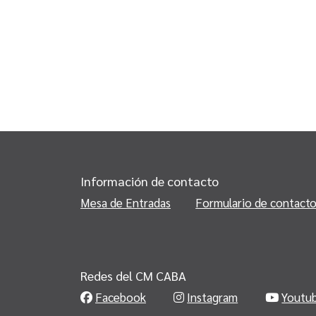
Información de contacto
Mesa de Entradas
Formulario de contact
Redes del CM CABA
Facebook
Instagram
Youtu