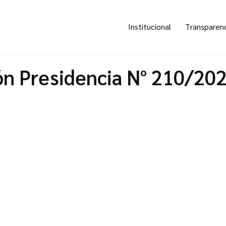
Institucional
Transparen
ón Presidencia N° 210/20