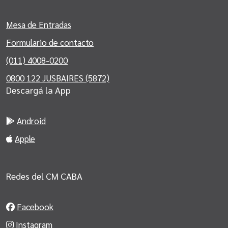
Mesa de Entradas
Formulario de contacto
(011) 4008-0200
0800 122 JUSBAIRES (5872)
Descargá la App
Android
Apple
Redes del CM CABA
Facebook
Instagram