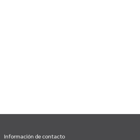
Información de contacto