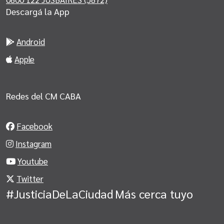
Descargá la App
Android
Apple
Redes del CM CABA
Facebook
Instagram
Youtube
Twitter
#JusticiaDeLaCiudad
Más cerca tuyo