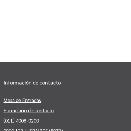
Información de contacto
Mesa de Entradas
Formulario de contacto
(011) 4008-0200
0800 122 JUSBAIRES (5872)