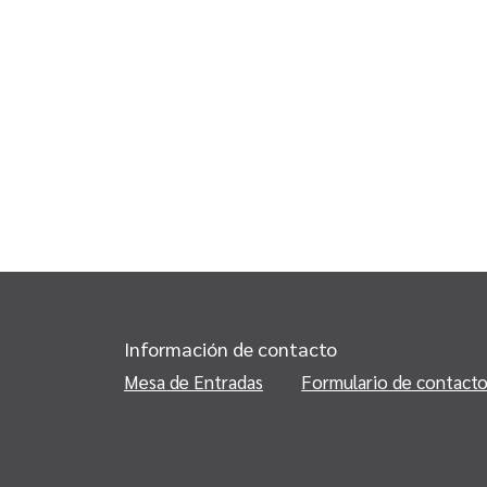
Información de contacto
Mesa de Entradas
Formulario de contact