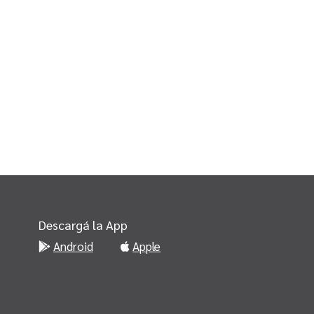
Descargá la App
Android
Apple