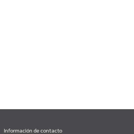
Información de contacto