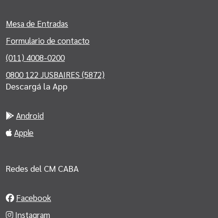
Mesa de Entradas
Formulario de contacto
(011) 4008-0200
0800 122 JUSBAIRES (5872)
Descargá la App
Android
Apple
Redes del CM CABA
Facebook
Instagram