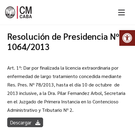
Abr
Resolución de Presidencia Nº
1064/2013
Art. 1º: Dar por finalizada la licencia extraordinaria por
enfermedad de largo tratamiento concedida mediante
Res. Pres. Nº 78/2013, hasta el día 10 de octubre de
2013 inclusive, a la Dra. Pilar Fernandez Arbol, Secretaria
en el Juzgado de Primera Instancia en lo Contencioso
Administrativo y Tributario Nº 2.
Descargar