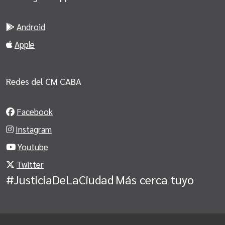
Android
Apple
Redes del CM CABA
Facebook
Instagram
Youtube
Twitter
#JusticiaDeLaCiudad
Más cerca tuyo