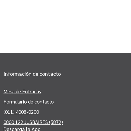
Información de contacto
Mesa de Entradas
Formulario de contacto
(011) 4008-0200
0800 122 JUSBAIRES (5872)
Descargá la App