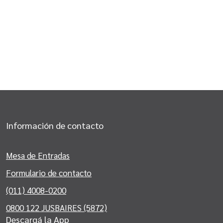
Información de contacto
Mesa de Entradas
Formulario de contacto
(011) 4008-0200
0800 122 JUSBAIRES (5872)
Descargá la App