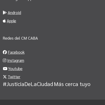
Android
Apple
Redes del CM CABA
Facebook
Instagram
Youtube
Twitter
#JusticiaDeLaCiudad
Más cerca tuyo