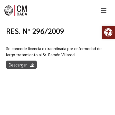
Abr
RES. Nº 296/2009
Se concede licencia extraordinaria por enfermedad de
largo tratamiento al Sr. Ramón Villareal.
Descargar