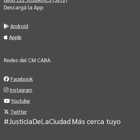
Descargá la App
Android
Apple
Redes del CM CABA
Facebook
Instagram
Youtube
Twitter
#JusticiaDeLaCiudad
Más cerca tuyo