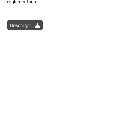
reglamentaria.
Descargar