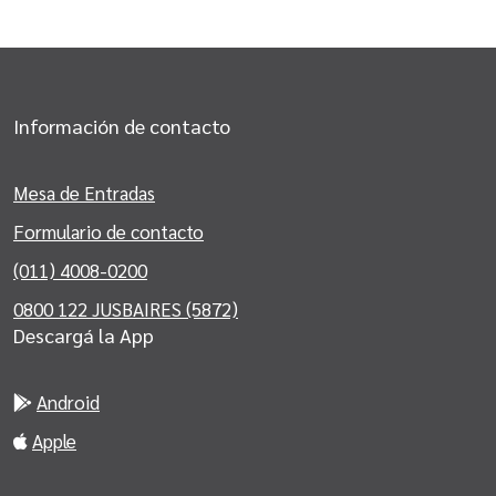
Información de contacto
Mesa de Entradas
Formulario de contacto
(011) 4008-0200
0800 122 JUSBAIRES (5872)
Descargá la App
Android
Apple