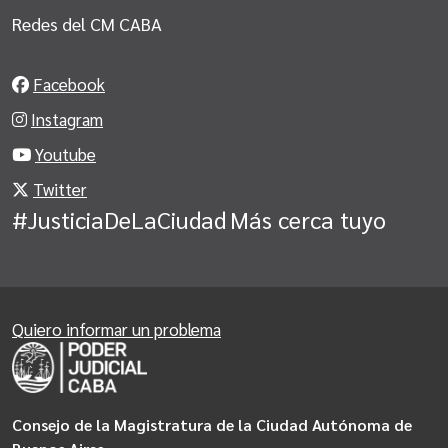
Redes del CM CABA
Facebook
Instagram
Youtube
Twitter
#JusticiaDeLaCiudad
Más cerca tuyo
Quiero informar un problema
Consejo de la Magistratura de la Ciudad Autónoma de