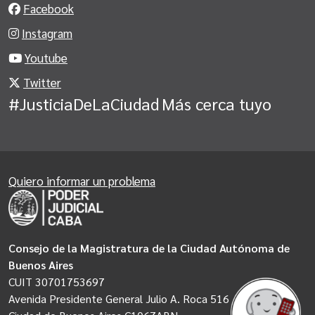
Facebook
Instagram
Youtube
Twitter
#JusticiaDeLaCiudad
Más cerca tuyo
Quiero informar un problema
Consejo de la Magistratura de la Ciudad Autónoma de
Buenos Aires
CUIT 30701753697
Avenida Presidente General Julio A. Roca 516