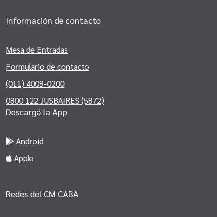
Información de contacto
Mesa de Entradas
Formulario de contacto
(011) 4008-0200
0800 122 JUSBAIRES (5872)
Descargá la App
Android
Apple
Redes del CM CABA