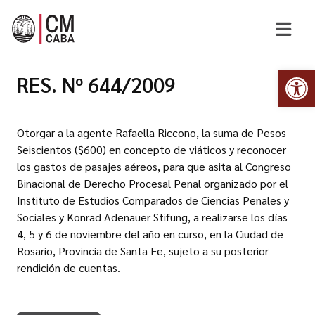
Abr
RES. Nº 644/2009
Otorgar a la agente Rafaella Riccono, la suma de Pesos
Seiscientos ($600) en concepto de viáticos y reconocer
los gastos de pasajes aéreos, para que asita al Congreso
Binacional de Derecho Procesal Penal organizado por el
Instituto de Estudios Comparados de Ciencias Penales y
Sociales y Konrad Adenauer Stifung, a realizarse los días
4, 5 y 6 de noviembre del año en curso, en la Ciudad de
Rosario, Provincia de Santa Fe, sujeto a su posterior
rendición de cuentas.