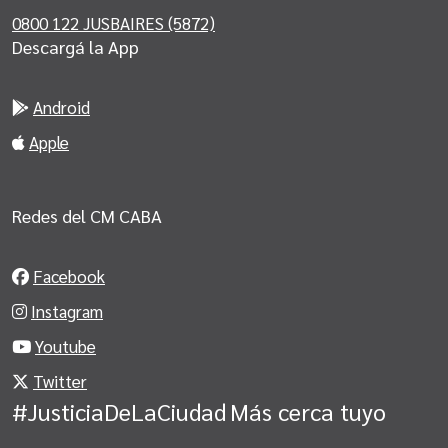
0800 122 JUSBAIRES (5872)
Descargá la App
Android
Apple
Redes del CM CABA
Facebook
Instagram
Youtube
Twitter
#JusticiaDeLaCiudad
Más cerca tuyo