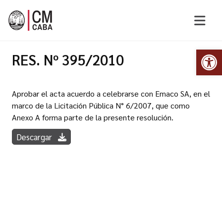
Abr
RES. Nº 395/2010
Aprobar el acta acuerdo a celebrarse con Emaco SA, en el
marco de la Licitación Pública N° 6/2007, que como
Anexo A forma parte de la presente resolución.
Descargar