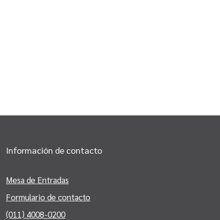
Información de contacto
Mesa de Entradas
Formulario de contacto
(011) 4008-0200