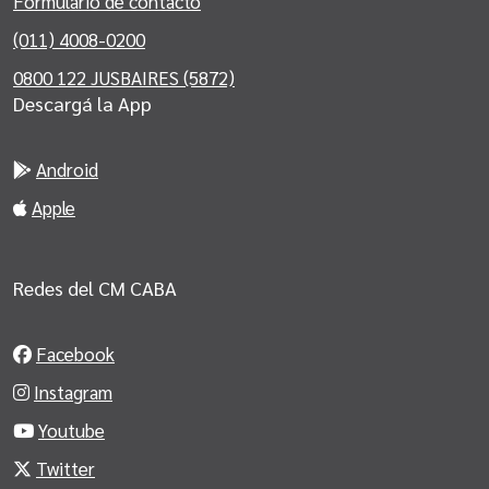
Formulario de contacto
(011) 4008-0200
0800 122 JUSBAIRES (5872)
Descargá la App
Android
Apple
Redes del CM CABA
Facebook
Instagram
Youtube
Twitter