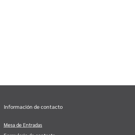
Información de contacto
Mesa de Entradas