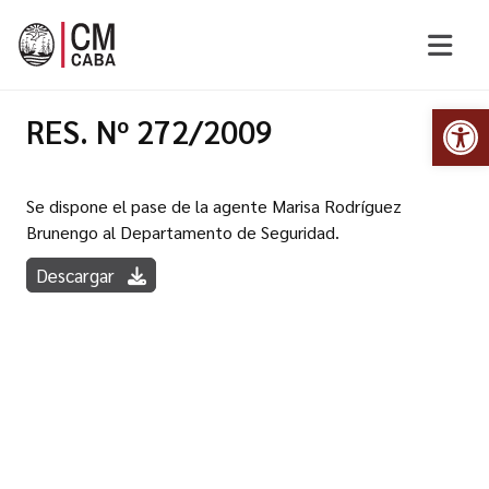
Abr
RES. Nº 272/2009
Se dispone el pase de la agente Marisa Rodríguez
Brunengo al Departamento de Seguridad.
Descargar