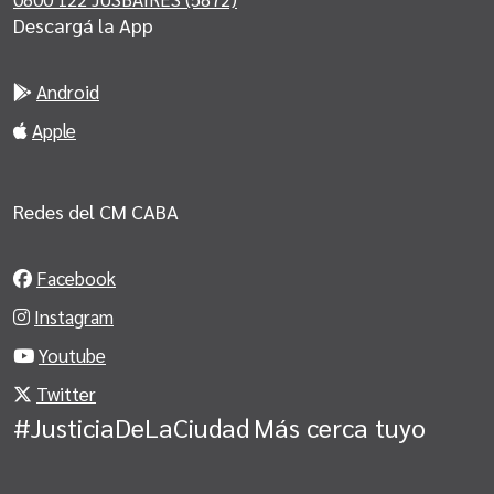
Descargá la App
Android
Apple
Redes del CM CABA
Facebook
Instagram
Youtube
Twitter
#JusticiaDeLaCiudad
Más cerca tuyo