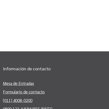
Información de contacto
Mesa de Entradas
Formulario de contacto
(011) 4008-0200
0800 122 JUSBAIRES (5872)