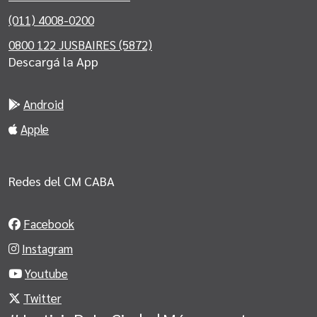
(011) 4008-0200
0800 122 JUSBAIRES (5872)
Descargá la App
Android
Apple
Redes del CM CABA
Facebook
Instagram
Youtube
Twitter