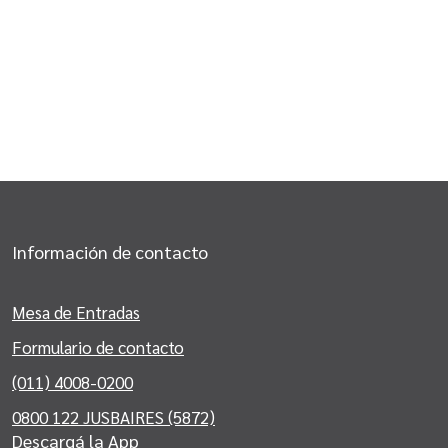
Información de contacto
Mesa de Entradas
Formulario de contacto
(011) 4008-0200
0800 122 JUSBAIRES (5872)
Descargá la App