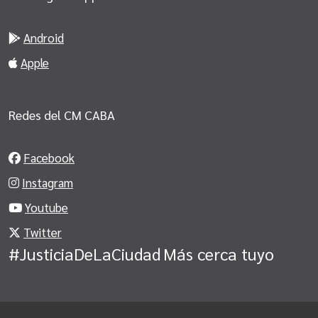
Android
Apple
Redes del CM CABA
Facebook
Instagram
Youtube
Twitter
#JusticiaDeLaCiudad
Más cerca tuyo