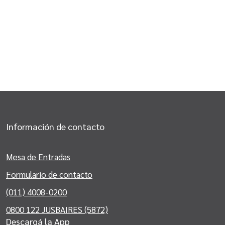
Información de contacto
Mesa de Entradas
Formulario de contacto
(011) 4008-0200
0800 122 JUSBAIRES (5872)
Descargá la App