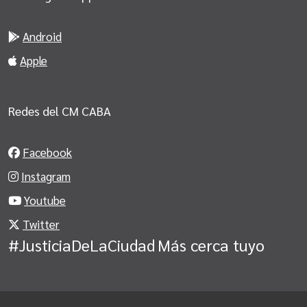
Android
Apple
Redes del CM CABA
Facebook
Instagram
Youtube
Twitter
#JusticiaDeLaCiudad
Más cerca tuyo