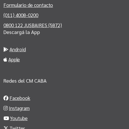
Formulario de contacto
(011) 4008-0200
0800 122 JUSBAIRES (5872)
Descargá la App
Android
Apple
Redes del CM CABA
Facebook
Instagram
Youtube
Twitter