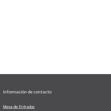
Información de contacto
Mesa de Entradas