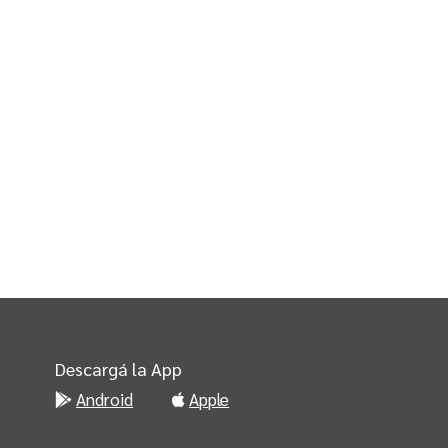
Descargá la App
Android
Apple