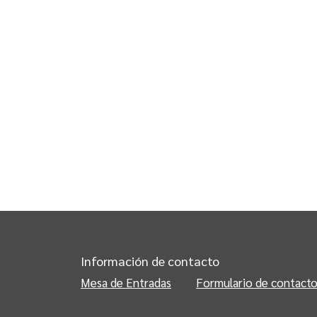
Información de contacto
Mesa de Entradas
Formulario de contact