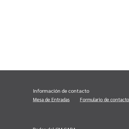
Información de contacto
Mesa de Entradas
Formulario de contact