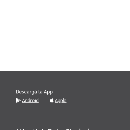
Descargá la App
Android
Apple