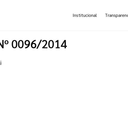
Institucional
Transparen
Nº 0096/2014
i