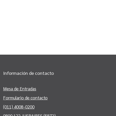
Información de contacto
Mesa de Entradas
Formulario de contacto
(011) 4008-0200
0800 122 JUSBAIRES (5872)