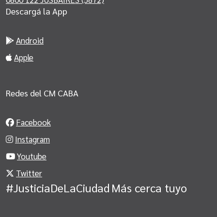
Descargá la App
Android
Apple
Redes del CM CABA
Facebook
Instagram
Youtube
Twitter
#JusticiaDeLaCiudad
Más cerca tuyo