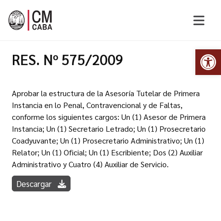
Abr
RES. Nº 575/2009
Aprobar la estructura de la Asesoría Tutelar de Primera
Instancia en lo Penal, Contravencional y de Faltas,
conforme los siguientes cargos: Un (1) Asesor de Primera
Instancia; Un (1) Secretario Letrado; Un (1) Prosecretario
Coadyuvante; Un (1) Prosecretario Administrativo; Un (1)
Relator; Un (1) Oficial; Un (1) Escribiente; Dos (2) Auxiliar
Administrativo y Cuatro (4) Auxiliar de Servicio.
Descargar