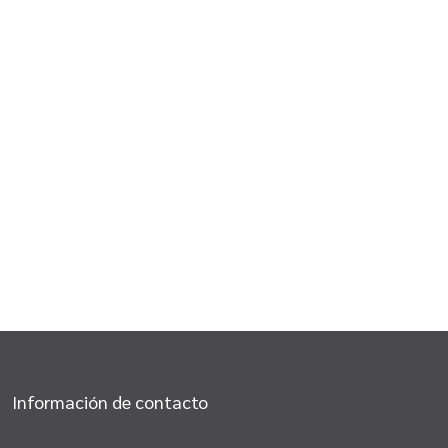
Información de contacto