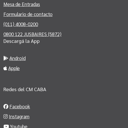
Mesa de Entradas
Formulario de contacto
(011) 4008-0200
0800 122 JUSBAIRES (5872)
Descargá la App
Android
Apple
Redes del CM CABA
Facebook
Instagram
Youtube