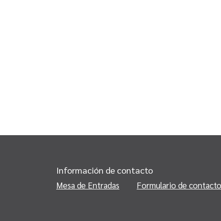
Información de contacto
Mesa de Entradas
Formulario de contact