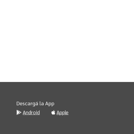
Descargá la App
Android
Apple