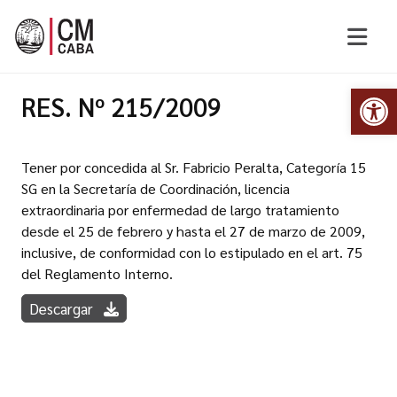
Abr
RES. Nº 215/2009
Tener por concedida al Sr. Fabricio Peralta, Categoría 15
SG en la Secretaría de Coordinación, licencia
extraordinaria por enfermedad de largo tratamiento
desde el 25 de febrero y hasta el 27 de marzo de 2009,
inclusive, de conformidad con lo estipulado en el art. 75
del Reglamento Interno.
Descargar