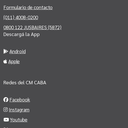
Formulario de contacto
(011) 4008-0200
0800 122 JUSBAIRES (5872)
Descargá la App
Android
Apple
Redes del CM CABA
Facebook
Instagram
Youtube