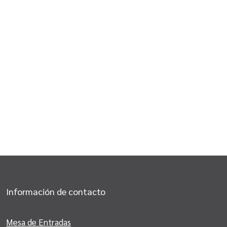
Información de contacto
Mesa de Entradas