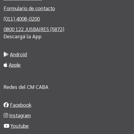
Formulario de contacto
(011) 4008-0200
0800 122 JUSBAIRES (5872)
Descargá la App
Android
Apple
Redes del CM CABA
Facebook
Instagram
Youtube