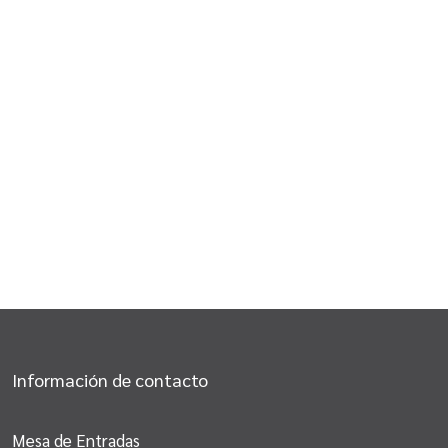
Información de contacto
Mesa de Entradas