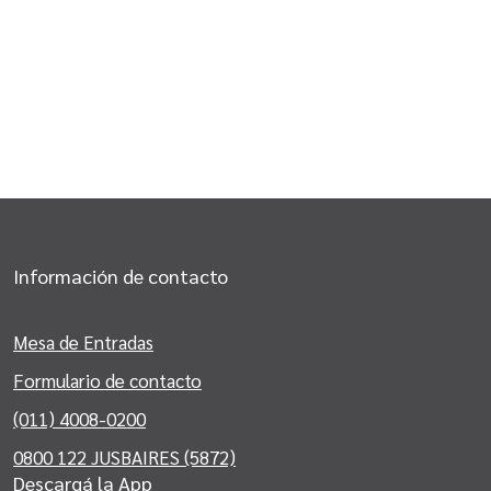
Información de contacto
Mesa de Entradas
Formulario de contacto
(011) 4008-0200
0800 122 JUSBAIRES (5872)
Descargá la App