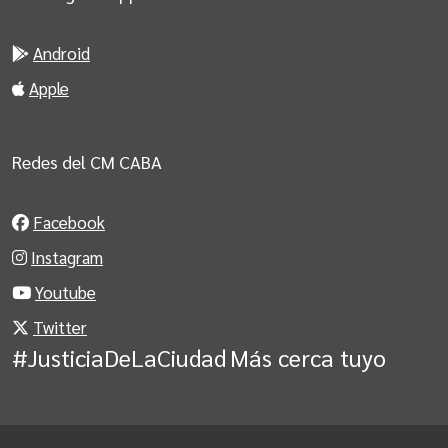
Android
Apple
Redes del CM CABA
Facebook
Instagram
Youtube
Twitter
#JusticiaDeLaCiudad
Más cerca tuyo