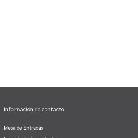
Información de contacto
Mesa de Entradas