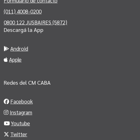
Formulario de contacto
(011) 4008-0200
0800 122 JUSBAIRES (5872)
Descargá la App
Android
Apple
Redes del CM CABA
Facebook
Instagram
Youtube
Twitter