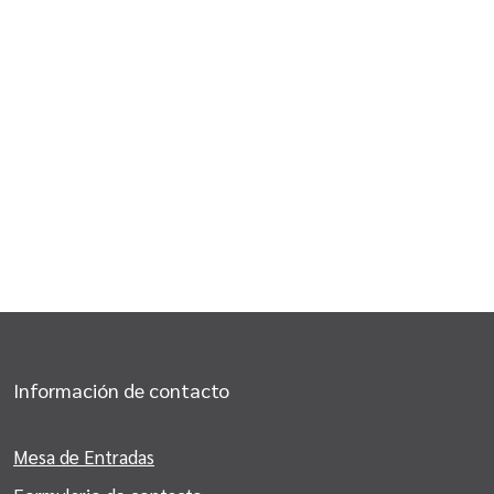
Información de contacto
Mesa de Entradas