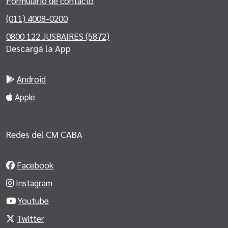
Formulario de contacto
(011) 4008-0200
0800 122 JUSBAIRES (5872)
Descargá la App
Android
Apple
Redes del CM CABA
Facebook
Instagram
Youtube
Twitter