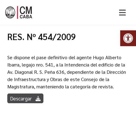
Abr
RES. Nº 454/2009
Se dispone el pase definitivo del agente Hugo Alberto
Ibarra, legajo nro. 541, a la Intendencia del edificio de la
Av. Diagonal R. S. Peña 636, dependiente de la Dirección
de Infraestructura y Obras de este Consejo de la
Magistratura, manteniendo la categoría de revista.
Descargar