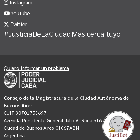
Instagram
Youtube
Twitter
#JusticiaDeLaCiudad
Más cerca tuyo
Quiero informar un problema
Consejo de la Magistratura de la Ciudad Autónoma de
Buenos Aires
CUIT 30701753697
Avenida Presidente General Julio A. Roca 516
Ciudad de Buenos Aires C1067ABN
Argentina