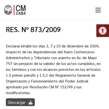
Abr
RES. Nº 873/2009
Declarar inhábil los días 3, 7 y 10 de diciembre de 2009,
respecto de las dependencias del fuero Contencioso
Administrativo y Tributario con asiento en Av. de Mayo
757 sin perjuicio de la validez de los actos cumplidos, en
los términos y con los alcances previstos en los artículos
1.5 primer párrafo y 1.5.2 del Reglamento General de
Organización y Funcionamiento del Poder Judicial
aprobado por Resolución CM N° 152/99 y sus
modificatorias.
Descargar