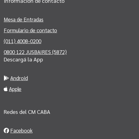
Información de contacto
Mesa de Entradas
Formulario de contacto
(011) 4008-0200
0800 122 JUSBAIRES (5872)
Descargá la App
Android
Apple
Redes del CM CABA
Facebook